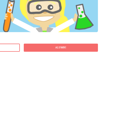
ALUMNI